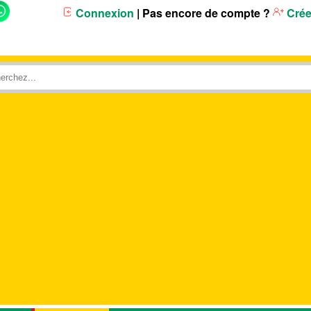
Connexion
| Pas encore de compte ?
Crée