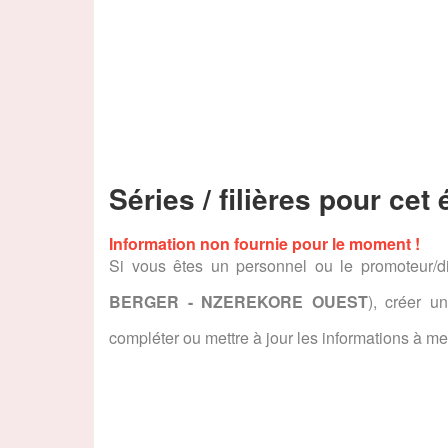
Séries / filières pour cet
Information non fournie pour le moment !
Si vous êtes un personnel ou le promoteur/di
BERGER - NZEREKORE OUEST
), créer u
compléter ou mettre à jour les informations à met