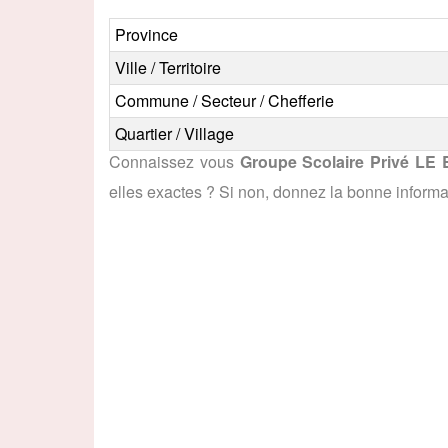
Province
Ville / Territoire
Commune / Secteur / Chefferie
Quartier / Village
Connaissez vous
Groupe Scolaire Privé 
elles exactes ? Si non, donnez la bonne inform