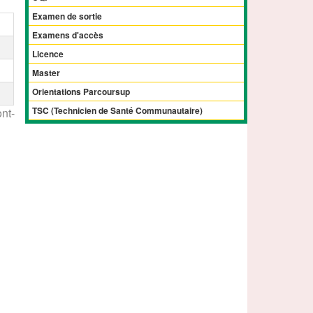
Examen de sortie
Examens d'accès
Licence
Master
Orientations Parcoursup
TSC (Technicien de Santé Communautaire)
nt-