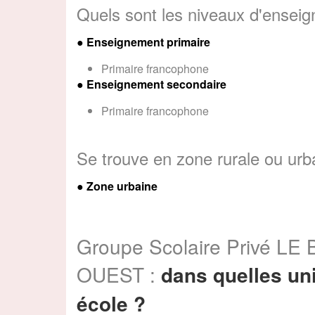
Quels sont les niveaux d'ensei
●
Enseignement primaire
Primaire francophone
●
Enseignement secondaire
Primaire francophone
Se trouve en zone rurale ou urb
● Zone urbaine
Groupe Scolaire Privé 
OUEST :
dans quelles uni
école ?