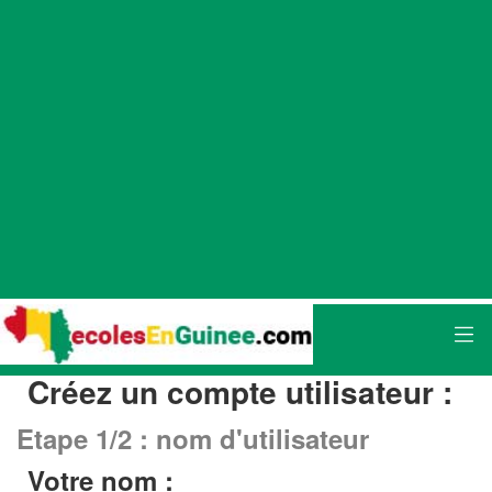
Créez un compte utilisateur :
Etape 1/2 : nom d'utilisateur
Votre nom :