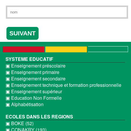
SYSTEME EDUCATIF
▣ Enseignement préscolaire
▣ Enseignement primaire
▣ Enseignement secondaire
▣ Enseignement technique et formation professionnelle
▣ Enseignement supérieur
▣ Education Non Formelle
▣ Alphabétisation
ECOLES DANS LES REGIONS
▣ BOKE (52)
▣ CONAKRY (193)