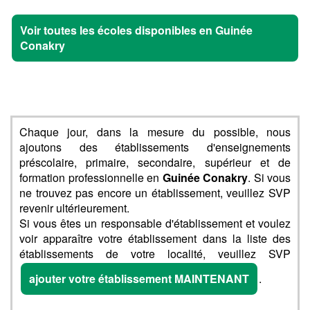
Voir toutes les écoles disponibles en Guinée
Conakry
Chaque jour, dans la mesure du possible, nous
ajoutons des établissements d'enseignements
préscolaire, primaire, secondaire, supérieur et de
formation professionnelle en
Guinée Conakry
. Si vous
ne trouvez pas encore un établissement, veuillez SVP
revenir ultérieurement.
Si vous êtes un responsable d'établissement et voulez
voir apparaître votre établissement dans la liste des
établissements de votre localité, veuillez SVP
ajouter votre établissement MAINTENANT
.