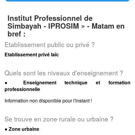
Institut Professionnel de
Simbayah - IPROSIM » - Matam en
bref :
Etablissement public ou privé ?
Etablissement privé laïc
Quels sont les niveaux d'enseignement ?
●
Enseignement technique et formation
professionnelle
Information non disponible pour l'instant !
Se trouve en zone rurale ou urbaine ?
● Zone urbaine