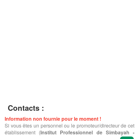
Contacts :
Information non fournie pour le moment !
Si vous êtes un personnel ou le promoteur/directeur de cet
établissement (
Institut Professionnel de Simbayah -