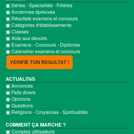
▣ Séries - Spécialités - Filières
▣ Anciennes épreuves
▣ Résultats examens et concours
▣ Catégories d'établissements
▣ Classes
▣ Aide aux devoirs
▣ Examens - Concours - Diplômes
▣ Calendrier examens et concours
VERIFIE TON RESULTAT !
ACTUALITéS
▣ Annonces
▣ Faits divers
▣ Opinions
▣ Questions
▣ Religions - Croyances - Spiritualités
COMMENT ÇA MARCHE ?
▣ Comptes utilisateurs