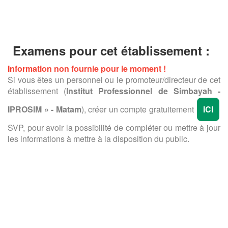
Examens pour cet établissement :
Information non fournie pour le moment !
Si vous êtes un personnel ou le promoteur/directeur de cet
établissement (
Institut Professionnel de Simbayah -
IPROSIM » - Matam
), créer un compte gratuitement
ICI
SVP, pour avoir la possibilité de compléter ou mettre à jour
les informations à mettre à la disposition du public.