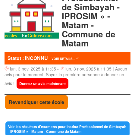
de Simbayah -
IPROSIM » -
Matam -
Commune de
Matam
Statut : INCONNU
VOIR DÉTAILS...
lun. 3 nov. 2025 à 11:35 -
lun. 3 nov. 2025 à 11:35 | Aucun
avis pour le moment. Soyez la première personne à donner un
avis !
Donnez un avis maintenant
Revendiquer cette école
Voir les résultats d'examens pour Institut Professionnel de Simbayah
- IPROSIM » - Matam - Commune de Matam