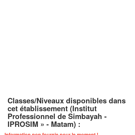
Classes/Niveaux disponibles dans
cet établissement
(Institut
Professionnel de Simbayah -
IPROSIM » - Matam) :
Information non fournie pour le moment !