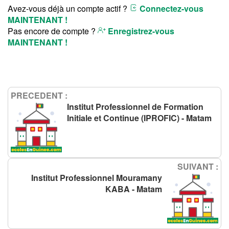
Avez-vous déjà un compte actif ?
Connectez-vous
MAINTENANT !
Pas encore de compte ?
Enregistrez-vous
MAINTENANT !
PRECEDENT :
Institut Professionnel de Formation
Initiale et Continue (IPROFIC) - Matam
SUIVANT :
Institut Professionnel Mouramany
KABA - Matam