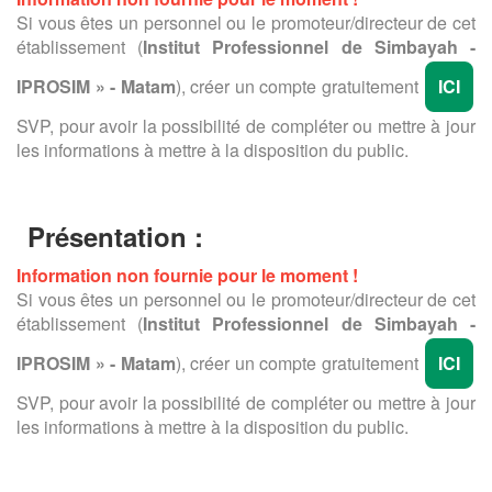
Si vous êtes un personnel ou le promoteur/directeur de cet
établissement (
Institut Professionnel de Simbayah -
IPROSIM » - Matam
), créer un compte gratuitement
ICI
SVP, pour avoir la possibilité de compléter ou mettre à jour
les informations à mettre à la disposition du public.
Présentation :
Information non fournie pour le moment !
Si vous êtes un personnel ou le promoteur/directeur de cet
établissement (
Institut Professionnel de Simbayah -
IPROSIM » - Matam
), créer un compte gratuitement
ICI
SVP, pour avoir la possibilité de compléter ou mettre à jour
les informations à mettre à la disposition du public.