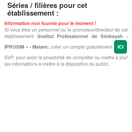
Séries / filières pour cet
établissement :
Information non fournie pour le moment !
Si vous êtes un personnel ou le promoteur/directeur de cet
établissement (
Institut Professionnel de Simbayah -
IPROSIM » - Matam
), créer un compte gratuitement
ICI
SVP, pour avoir la possibilité de compléter ou mettre à jour
les informations à mettre à la disposition du public.