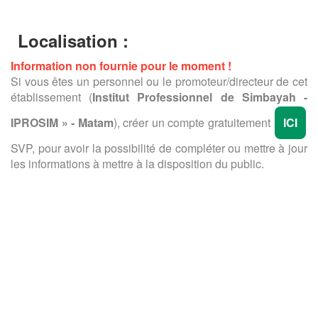
Localisation :
Information non fournie pour le moment !
Si vous êtes un personnel ou le promoteur/directeur de cet
établissement (
Institut Professionnel de Simbayah -
IPROSIM » - Matam
), créer un compte gratuitement
ICI
SVP, pour avoir la possibilité de compléter ou mettre à jour
les informations à mettre à la disposition du public.