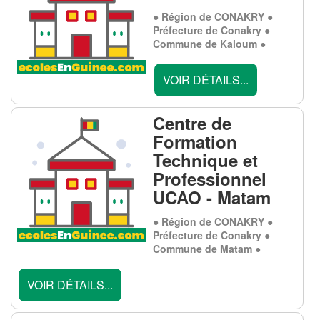
● Région de CONAKRY ●
Préfecture de Conakry ●
Commune de Kaloum ●
VOIR DÉTAILS...
Centre de
Formation
Technique et
Professionnel
UCAO - Matam
● Région de CONAKRY ●
Préfecture de Conakry ●
Commune de Matam ●
VOIR DÉTAILS...