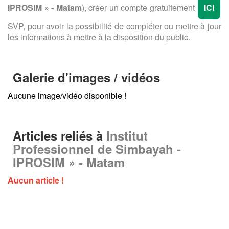
IPROSIM » - Matam
), créer un compte gratuitement
ICI
SVP, pour avoir la possibilité de compléter ou mettre à jour
les informations à mettre à la disposition du public.
Galerie d'images / vidéos
Aucune image/vidéo disponible !
Articles reliés à
Institut
Professionnel de Simbayah -
IPROSIM » - Matam
Aucun article !