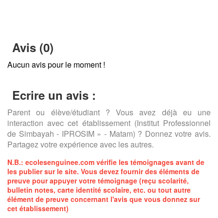
Avis (0)
Aucun avis pour le moment !
Ecrire un avis :
Parent ou élève/étudiant ? Vous avez déjà eu une
interaction avec cet établissement (Institut Professionnel
de Simbayah - IPROSIM » - Matam) ? Donnez votre avis.
Partagez votre expérience avec les autres.
N.B.:
ecolesenguinee.com
vérifie les témoignages avant de
les publier sur le site. Vous devez fournir des éléments de
preuve pour appuyer votre témoignage (reçu scolarité,
bulletin notes, carte identité scolaire, etc. ou tout autre
élément de preuve concernant l'avis que vous donnez sur
cet établissement)