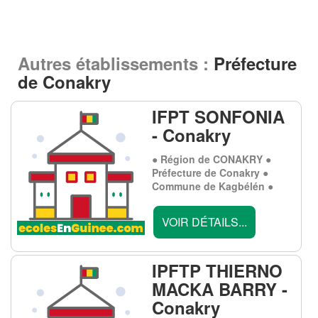
Autres établissements :
Préfecture
de Conakry
IFPT SONFONIA
- Conakry
● Région de CONAKRY ●
Préfecture de Conakry ●
Commune de Kagbélén ●
VOIR DÉTAILS...
IPFTP THIERNO
MACKA BARRY -
Conakry