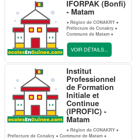
IFORPAK (Bonfi)
- Matam
● Région de CONAKRY ●
Préfecture de Conakry ●
Commune de Matam ●
VOIR DÉTAILS...
Institut
Professionnel
de Formation
Initiale et
Continue
(IPROFIC) -
Matam
● Région de CONAKRY ●
Préfecture de Conakry ● Commune de Matam ●