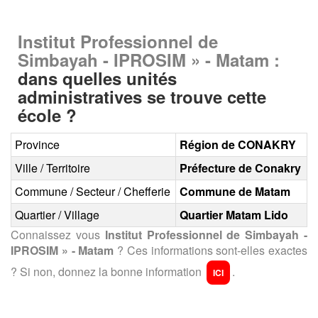
Institut Professionnel de
Simbayah - IPROSIM » - Matam :
dans quelles unités
administratives se trouve cette
école ?
Province
Région de CONAKRY
Ville / Territoire
Préfecture de Conakry
Commune / Secteur / Chefferie
Commune de Matam
Quartier / Village
Quartier Matam Lido
Connaissez vous
Institut Professionnel de Simbayah -
IPROSIM » - Matam
? Ces informations sont-elles exactes
? Si non, donnez la bonne information
.
ICI