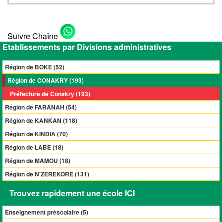
Suivre Chaîne
Etablissements par Divisions administratives
Région de BOKE (52)
Région de CONAKRY (193)
Préfecture de Conakry (193)
Région de FARANAH (54)
Région de KANKAN (118)
Région de KINDIA (70)
Région de LABE (18)
Région de MAMOU (18)
Région de N'ZEREKORE (131)
Trouvez rapidement une école ICI
Enseignement préscolaire (
5
)