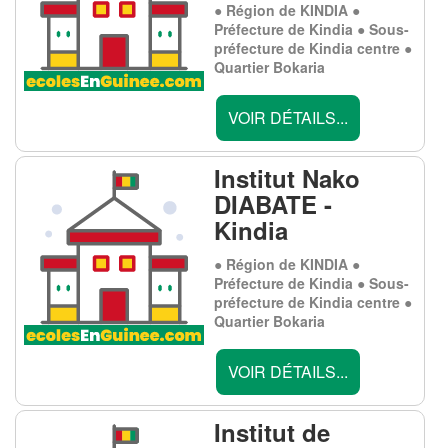
● Région de KINDIA ●
Préfecture de Kindia ● Sous-
préfecture de Kindia centre ●
Quartier Bokaria
VOIR DÉTAILS...
Institut Nako
DIABATE -
Kindia
● Région de KINDIA ●
Préfecture de Kindia ● Sous-
préfecture de Kindia centre ●
Quartier Bokaria
VOIR DÉTAILS...
Institut de