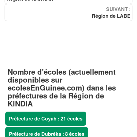
SUIVANT :
Région de LABE
Nombre d'écoles (actuellement
disponibles sur
ecolesEnGuinee.com) dans les
préfectures
de la
Région de
KINDIA
Préfecture de Coyah : 21 écoles
Préfecture de Dubréka : 8 écoles