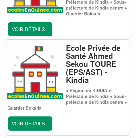
Préfecture de Kindia ● Sous-
préfecture de Kindia centre ●
Quartier Bokaria
VOIR DÉTAILS...
Ecole Privée de
Santé Ahmed
Sekou TOURE
(EPS/AST) -
Kindia
● Région de KINDIA ●
Préfecture de Kindia ● Sous-
préfecture de Kindia centre ●
Quartier Bokaria
VOIR DÉTAILS...