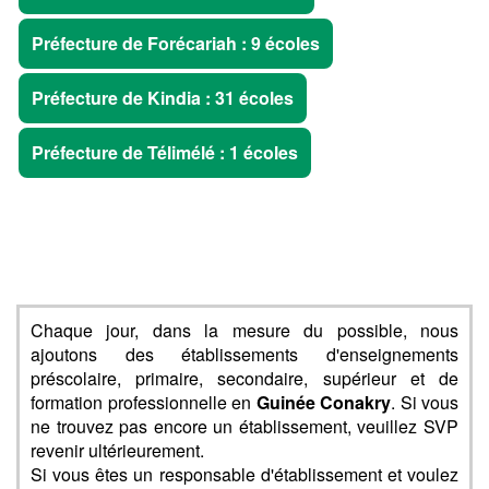
Préfecture de Forécariah : 9 écoles
Préfecture de Kindia : 31 écoles
Préfecture de Télimélé : 1 écoles
Chaque jour, dans la mesure du possible, nous
ajoutons des établissements d'enseignements
préscolaire, primaire, secondaire, supérieur et de
formation professionnelle en
Guinée Conakry
. Si vous
ne trouvez pas encore un établissement, veuillez SVP
revenir ultérieurement.
Si vous êtes un responsable d'établissement et voulez