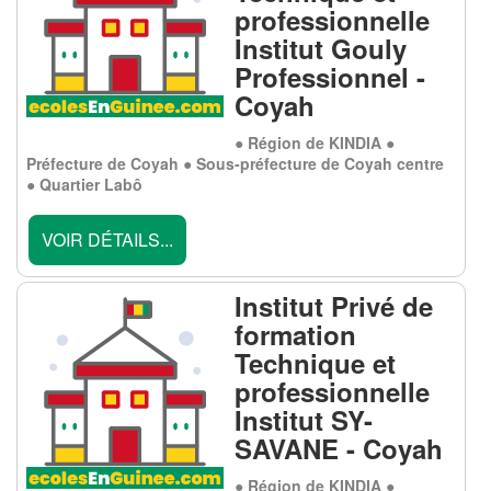
professionnelle
Institut Gouly
Professionnel -
Coyah
● Région de KINDIA ●
Préfecture de Coyah ● Sous-préfecture de Coyah centre
● Quartier Labô
VOIR DÉTAILS...
Institut Privé de
formation
Technique et
professionnelle
Institut SY-
SAVANE - Coyah
● Région de KINDIA ●