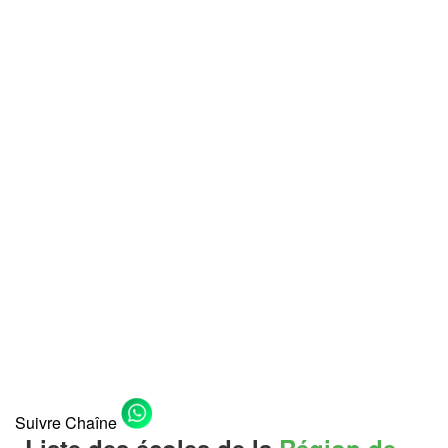
Suivre Chaîne