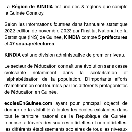
La
Région de KINDIA
est une des 8 régions que compte
la Guinée Conakry.
Selon les informations fournies dans l'annuaire statistique
2022 édition de novembre 2023 par l'Institut National de la
Statistique (INS) de Guinée,
KINDIA
compte
5
préfectures
et
47
sous-préfectures
.
KINDIA
est une division administrative de premier niveau.
Le secteur de l'éducation connaît une évolution sans cesse
croissante notamment dans la scolarisation et
l'alphabétisation de la population. D'importants efforts
d'amélioration sont fournies par les différents protagonistes
de l'éducation en Guinée.
ecolesEnGuinee.com
ayant pour principal objectif de
donner de la visibilité à toutes les écoles existantes dans
tout le territoire national de la République de Guinée,
recense, à travers des sources officielles et non officielles,
les différents établissements scolaires de tous les niveaux