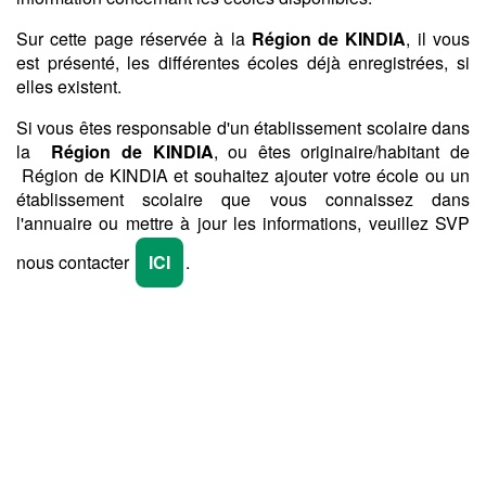
Sur cette page réservée à la
Région de KINDIA
, il vous
est présenté, les différentes écoles déjà enregistrées, si
elles existent.
Si vous êtes responsable d'un établissement scolaire dans
la
Région de KINDIA
, ou êtes originaire/habitant de
Région de KINDIA et souhaitez ajouter votre école ou un
établissement scolaire que vous connaissez dans
l'annuaire ou mettre à jour les informations, veuillez SVP
nous contacter
ICI
.