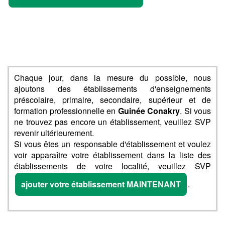
Chaque jour, dans la mesure du possible, nous
ajoutons des établissements d'enseignements
préscolaire, primaire, secondaire, supérieur et de
formation professionnelle en
Guinée Conakry
. Si vous
ne trouvez pas encore un établissement, veuillez SVP
revenir ultérieurement.
Si vous êtes un responsable d'établissement et voulez
voir apparaître votre établissement dans la liste des
établissements de votre localité, veuillez SVP
ajouter votre établissement MAINTENANT
.