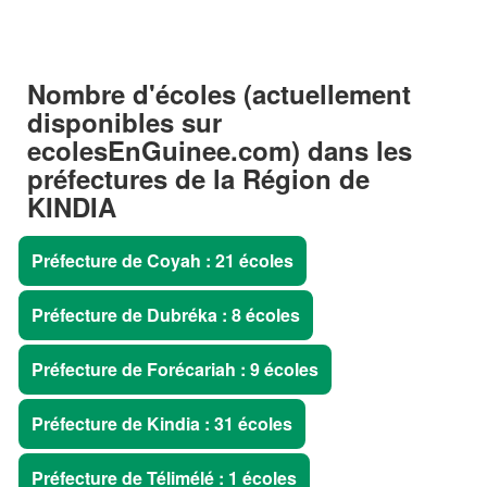
Nombre d'écoles (actuellement
disponibles sur
ecolesEnGuinee.com) dans les
préfectures
de la
Région de
KINDIA
Préfecture de Coyah : 21 écoles
Préfecture de Dubréka : 8 écoles
Préfecture de Forécariah : 9 écoles
Préfecture de Kindia : 31 écoles
Préfecture de Télimélé : 1 écoles