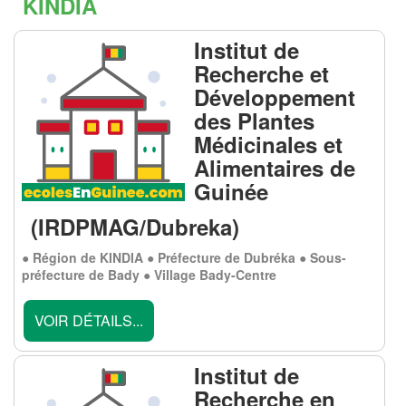
KINDIA
Institut de
Recherche et
Développement
des Plantes
Médicinales et
Alimentaires de
Guinée
(IRDPMAG/Dubreka)
● Région de KINDIA ● Préfecture de Dubréka ● Sous-
préfecture de Bady ● Village Bady-Centre
VOIR DÉTAILS...
Institut de
Recherche en