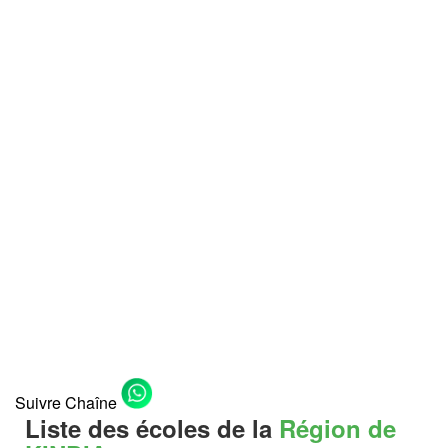
Suivre Chaîne
Liste des écoles de la
Région de