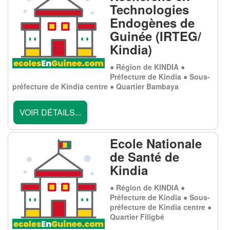
Technologies
Endogènes de
Guinée (IRTEG/
Kindia)
● Région de KINDIA ●
Préfecture de Kindia ● Sous-
préfecture de Kindia centre ● Quartier Bambaya
VOIR DÉTAILS...
Ecole Nationale
de Santé de
Kindia
● Région de KINDIA ●
Préfecture de Kindia ● Sous-
préfecture de Kindia centre ●
Quartier Filigbé