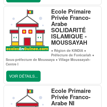
Ecole Primaire
Privée Franco-
Arabe
SOLIDARITÉ
ISLAMIQUE -
MOUSSAYAH
● Région de KINDIA ●
Préfecture de Forécariah ●
Sous-préfecture de Moussaya ● Village Moussayah-
Centre I
VOIR DÉTAILS...
Ecole Primaire
Privée Franco-
Arabe NI