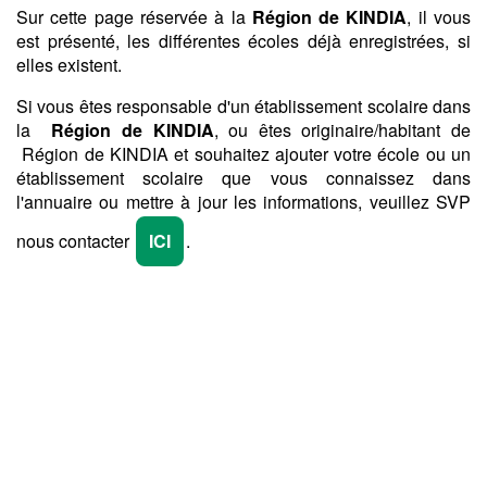
Sur cette page réservée à la
Région de KINDIA
, il vous
est présenté, les différentes écoles déjà enregistrées, si
elles existent.
Si vous êtes responsable d'un établissement scolaire dans
la
Région de KINDIA
, ou êtes originaire/habitant de
Région de KINDIA et souhaitez ajouter votre école ou un
établissement scolaire que vous connaissez dans
l'annuaire ou mettre à jour les informations, veuillez SVP
nous contacter
ICI
.