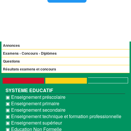
Annonces
Examens - Concours - Diplômes
Questions
Résultats examens et concours
SYSTEME EDUCATIF
▣ Enseignement préscolaire
▣ Enseignement primaire
▣ Enseignement secondaire
▣ Enseignement technique et formation professionnelle
▣ Enseignement supérieur
▣ Education Non Formelle