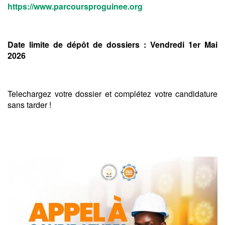
https://www.parcoursproguinee.org⁠
Date limite de dépôt de dossiers : Vendredi 1er Mai
2026
Telechargez votre dossier et complétez votre candidature
sans tarder !