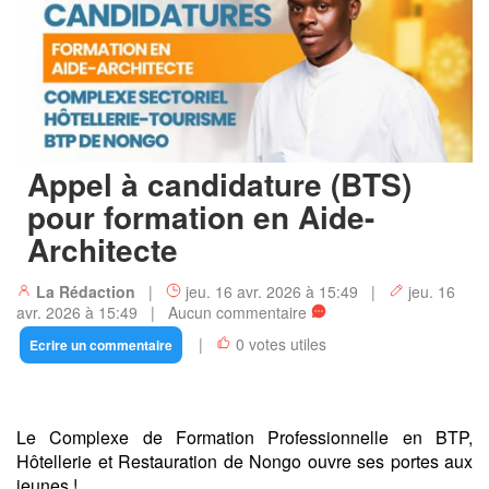
Appel à candidature (BTS)
pour formation en Aide-
Architecte
La Rédaction
|
jeu. 16 avr. 2026 à 15:49 |
jeu. 16
avr. 2026 à 15:49 | Aucun commentaire
|
0 votes utiles
Ecrire un commentaire
Le Complexe de Formation Professionnelle en BTP,
Hôtellerie et Restauration de Nongo ouvre ses portes aux
jeunes !