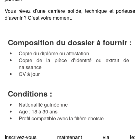
Vous rêvez d’une carrière solide, technique et porteuse
d’avenir ? C’est votre moment.
Composition du dossier à fournir :
Copie du diplôme ou attestation
Copie de la pièce d’identité ou extrait de
naissance
CV à jour
Conditions :
Nationalité guinéenne
Age : 18 à 30 ans
Profil compatible avec la filière choisie
Inscrivez-vous maintenant via le: