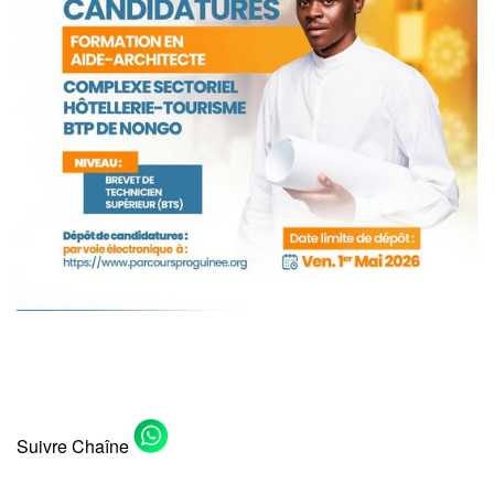
Suivre Chaîne