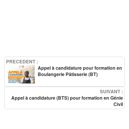
PRECEDENT :
Appel à candidature pour formation en
Boulangerie Pâtisserie (BT)
SUIVANT :
Appel à candidature (BTS) pour formation en Génie
Civil