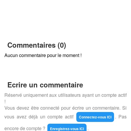
Commentaires (0)
Aucun commentaire pour le moment !
Ecrire un commentaire
Réservé uniquement aux utilisateurs ayant un compte actif
!
Vous devez être connecté pour écrire un commentaire. Si
vous avez déjà un compte actif
. Pas
Connectez-vous ICI
encore de compte ?
.
Enregistrez-vous ICI