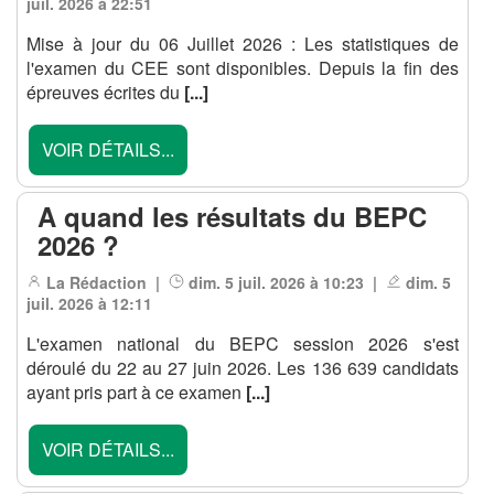
juil. 2026 à 22:51
Mise à jour du 06 Juillet 2026 : Les statistiques de
l'examen du CEE sont disponibles. Depuis la fin des
épreuves écrites du
[...]
VOIR DÉTAILS...
A quand les résultats du BEPC
2026 ?
La Rédaction |
dim. 5 juil. 2026 à 10:23 |
dim. 5
juil. 2026 à 12:11
L'examen national du BEPC session 2026 s'est
déroulé du 22 au 27 juin 2026. Les 136 639 candidats
ayant pris part à ce examen
[...]
VOIR DÉTAILS...