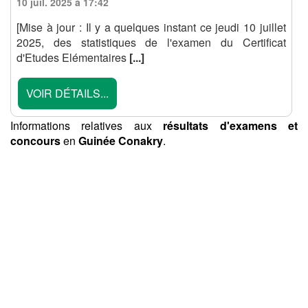
10 juil. 2025 à 17:42
[Mise à jour : Il y a quelques instant ce jeudi 10 juillet
2025, des statistiques de l'examen du Certificat
d'Etudes Elémentaires
[...]
VOIR DÉTAILS...
Informations relatives aux
résultats d'examens et
concours
en
Guinée Conakry
.