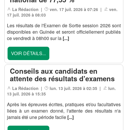
La Rédaction |
ven. 17 juil. 2026 à 07:26 |
ven.
17 juil. 2026 à 08:03
Les résultats de l'Examen de Sortie session 2026 sont
disponibles en Guinée et seront officiellement publiés
ce vendredi à 08h00 sur la
[...]
VOIR DÉTAILS...
Conseils aux candidats en
attente des résultats d'examens
La Rédaction |
lun. 13 juil. 2026 à 02:35 |
lun.
13 juil. 2026 à 15:35
Après les épreuves écrites, pratiques et/ou facultatives
liées à un examen donné, l'attente des résultats n'a
jamais été une période facile
[...]