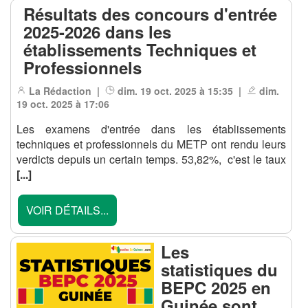
Résultats des concours d'entrée
2025-2026 dans les
établissements Techniques et
Professionnels
La Rédaction |
dim. 19 oct. 2025 à 15:35 |
dim.
19 oct. 2025 à 17:06
Les examens d'entrée dans les établissements
techniques et professionnels du METP ont rendu leurs
verdicts depuis un certain temps. 53,82%, c'est le taux
[...]
VOIR DÉTAILS...
Les
statistiques du
BEPC 2025 en
Guinée sont