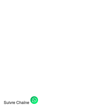
Suivre Chaîne