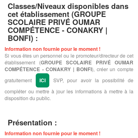
Classes/Niveaux disponibles dans
cet établissement
(GROUPE
SCOLAIRE PRIVÉ OUMAR
COMPÉTENCE - CONAKRY |
BONFI) :
Information non fournie pour le moment !
Si vous êtes un personnel ou le promoteur/directeur de cet
établissement (
GROUPE SCOLAIRE PRIVÉ OUMAR
COMPÉTENCE - CONAKRY | BONFI
), créer un compte
gratuitement
ICI
SVP, pour avoir la possibilité de
compléter ou mettre à jour les informations à mettre à la
disposition du public.
Présentation :
Information non fournie pour le moment !