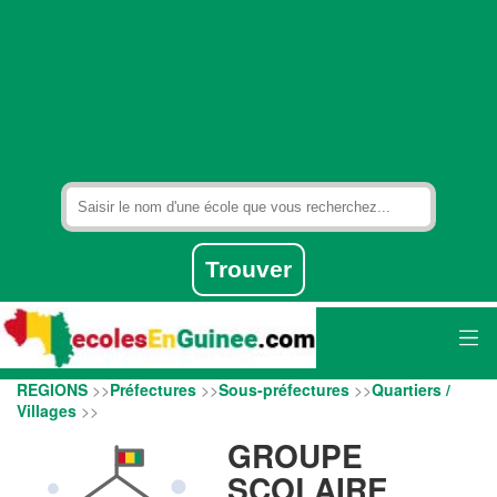
REGIONS
>>
Préfectures
>>
Sous-préfectures
>>
Quartiers /
Villages
>>
GROUPE
SCOLAIRE