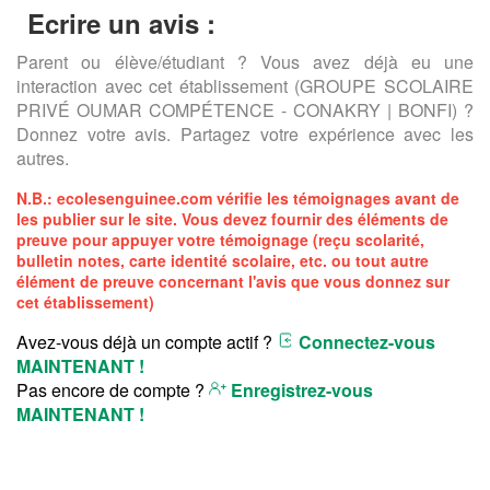
Ecrire un avis :
Parent ou élève/étudiant ? Vous avez déjà eu une
interaction avec cet établissement (GROUPE SCOLAIRE
PRIVÉ OUMAR COMPÉTENCE - CONAKRY | BONFI) ?
Donnez votre avis. Partagez votre expérience avec les
autres.
N.B.:
ecolesenguinee.com
vérifie les témoignages avant de
les publier sur le site. Vous devez fournir des éléments de
preuve pour appuyer votre témoignage (reçu scolarité,
bulletin notes, carte identité scolaire, etc. ou tout autre
élément de preuve concernant l'avis que vous donnez sur
cet établissement)
Avez-vous déjà un compte actif ?
Connectez-vous
MAINTENANT !
Pas encore de compte ?
Enregistrez-vous
MAINTENANT !