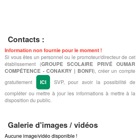
Contacts :
Information non fournie pour le moment !
Si vous êtes un personnel ou le promoteur/directeur de cet
établissement (
GROUPE SCOLAIRE PRIVÉ OUMAR
COMPÉTENCE - CONAKRY | BONFI
), créer un compte
gratuitement
ICI
SVP, pour avoir la possibilité de
compléter ou mettre à jour les informations à mettre à la
disposition du public.
Galerie d'images / vidéos
Aucune image/vidéo disponible !