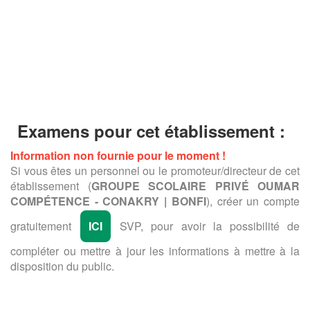
Examens pour cet établissement :
Information non fournie pour le moment !
Si vous êtes un personnel ou le promoteur/directeur de cet
établissement (
GROUPE SCOLAIRE PRIVÉ OUMAR
COMPÉTENCE - CONAKRY | BONFI
), créer un compte
gratuitement
ICI
SVP, pour avoir la possibilité de
compléter ou mettre à jour les informations à mettre à la
disposition du public.