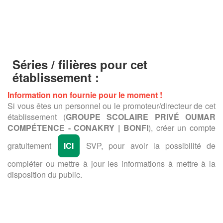
Séries / filières pour cet
établissement :
Information non fournie pour le moment !
Si vous êtes un personnel ou le promoteur/directeur de cet
établissement (
GROUPE SCOLAIRE PRIVÉ OUMAR
COMPÉTENCE - CONAKRY | BONFI
), créer un compte
gratuitement
ICI
SVP, pour avoir la possibilité de
compléter ou mettre à jour les informations à mettre à la
disposition du public.