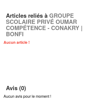
Articles reliés à
GROUPE
SCOLAIRE PRIVÉ OUMAR
COMPÉTENCE - CONAKRY |
BONFI
Aucun article !
Avis (0)
Aucun avis pour le moment !