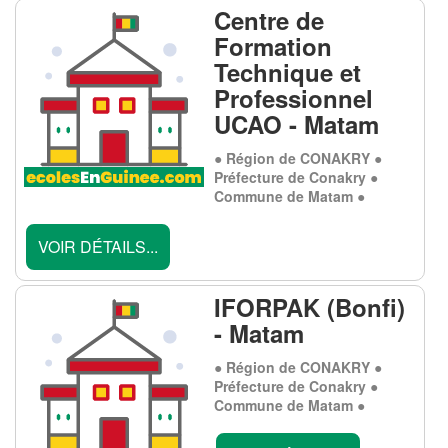
Centre de
Formation
Technique et
Professionnel
UCAO - Matam
● Région de CONAKRY ●
Préfecture de Conakry ●
Commune de Matam ●
VOIR DÉTAILS...
IFORPAK (Bonfi)
- Matam
● Région de CONAKRY ●
Préfecture de Conakry ●
Commune de Matam ●