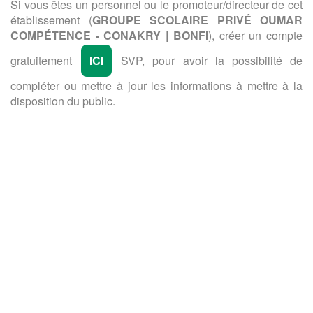
Si vous êtes un personnel ou le promoteur/directeur de cet
établissement (
GROUPE SCOLAIRE PRIVÉ OUMAR
COMPÉTENCE - CONAKRY | BONFI
), créer un compte
gratuitement
ICI
SVP, pour avoir la possibilité de
compléter ou mettre à jour les informations à mettre à la
disposition du public.