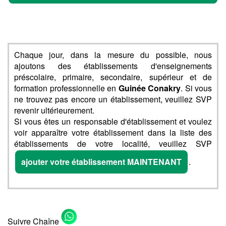
Chaque jour, dans la mesure du possible, nous
ajoutons des établissements d'enseignements
préscolaire, primaire, secondaire, supérieur et de
formation professionnelle en
Guinée Conakry
. Si vous
ne trouvez pas encore un établissement, veuillez SVP
revenir ultérieurement.
Si vous êtes un responsable d'établissement et voulez
voir apparaître votre établissement dans la liste des
établissements de votre localité, veuillez SVP
ajouter votre établissement MAINTENANT
.
Suivre Chaîne