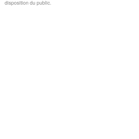
disposition du public.