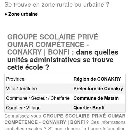
Se trouve en zone rurale ou urbaine ?
● Zone urbaine
GROUPE SCOLAIRE PRIVÉ
OUMAR COMPÉTENCE -
CONAKRY | BONFI :
dans quelles
unités administratives se trouve
cette école ?
Province
Région de CONAKRY
Ville / Territoire
Préfecture de Conakry
Commune / Secteur / Chefferie
Commune de Matam
Quartier / Village
Quartier Bonfi
Connaissez vous
GROUPE SCOLAIRE PRIVÉ OUMAR
COMPÉTENCE - CONAKRY | BONFI
? Ces informations
sont-elles exactes ? Si non, donnez la bonne information