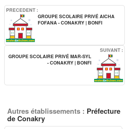
PRECEDENT :
GROUPE SCOLAIRE PRIVÉ AICHA
FOFANA - CONAKRY | BONFI
SUIVANT :
GROUPE SCOLAIRE PRIVÉ MAR-SYL
- CONAKRY | BONFI
Autres établissements :
Préfecture
de Conakry