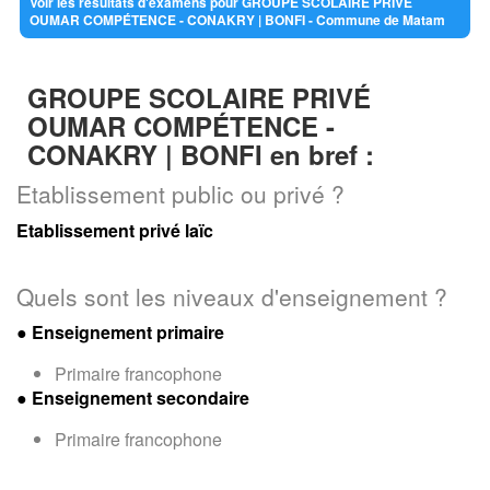
Voir les résultats d'examens pour GROUPE SCOLAIRE PRIVÉ
OUMAR COMPÉTENCE - CONAKRY | BONFI - Commune de Matam
GROUPE SCOLAIRE PRIVÉ
OUMAR COMPÉTENCE -
CONAKRY | BONFI en bref :
Etablissement public ou privé ?
Etablissement privé laïc
Quels sont les niveaux d'enseignement ?
●
Enseignement primaire
Primaire francophone
●
Enseignement secondaire
Primaire francophone