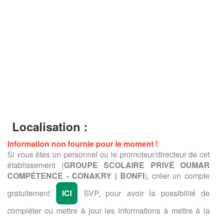
Localisation :
Information non fournie pour le moment !
Si vous êtes un personnel ou le promoteur/directeur de cet
établissement (
GROUPE SCOLAIRE PRIVÉ OUMAR
COMPÉTENCE - CONAKRY | BONFI
), créer un compte
gratuitement
ICI
SVP, pour avoir la possibilité de
compléter ou mettre à jour les informations à mettre à la