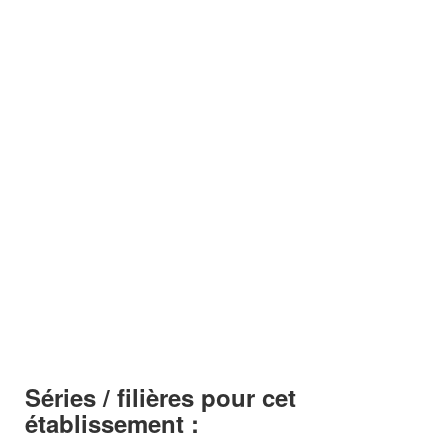
Séries / filières pour cet
établissement :