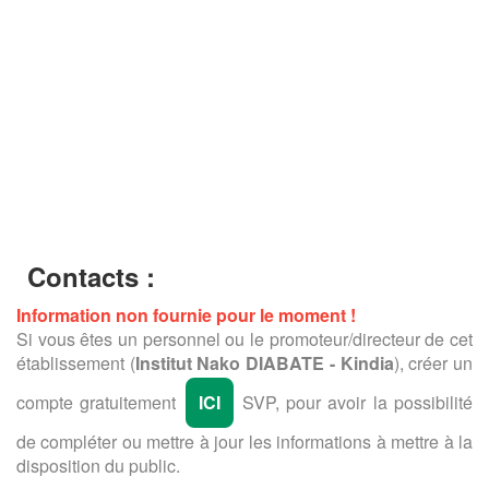
Contacts :
Information non fournie pour le moment !
Si vous êtes un personnel ou le promoteur/directeur de cet
établissement (
Institut Nako DIABATE - Kindia
), créer un
compte gratuitement
ICI
SVP, pour avoir la possibilité
de compléter ou mettre à jour les informations à mettre à la
disposition du public.