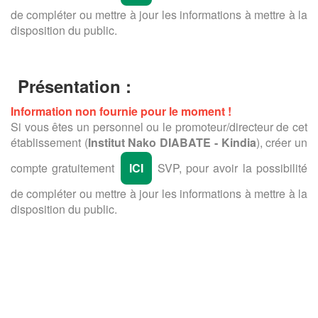
de compléter ou mettre à jour les informations à mettre à la
disposition du public.
Présentation :
Information non fournie pour le moment !
Si vous êtes un personnel ou le promoteur/directeur de cet
établissement (
Institut Nako DIABATE - Kindia
), créer un
compte gratuitement
ICI
SVP, pour avoir la possibilité
de compléter ou mettre à jour les informations à mettre à la
disposition du public.