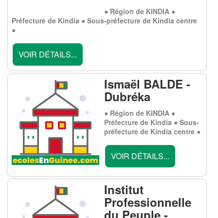
● Région de KINDIA ●
Préfecture de Kindia ● Sous-préfecture de Kindia centre
●
VOIR DÉTAILS...
Ismaël BALDE -
Dubréka
● Région de KINDIA ●
Préfecture de Kindia ● Sous-
préfecture de Kindia centre ●
VOIR DÉTAILS...
Institut
Professionnelle
du Peuple -