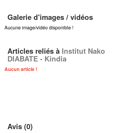
Galerie d'images / vidéos
Aucune image/vidéo disponible !
Articles reliés à
Institut Nako
DIABATE - Kindia
Aucun article !
Avis (0)