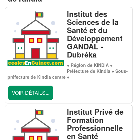
Institut des
Sciences de la
Santé et du
Développement
GANDAL -
Dubréka
● Région de KINDIA ●
Préfecture de Kindia ● Sous-
préfecture de Kindia centre ●
VOIR DÉTAILS...
Institut Privé de
Formation
Professionnelle
en Santé