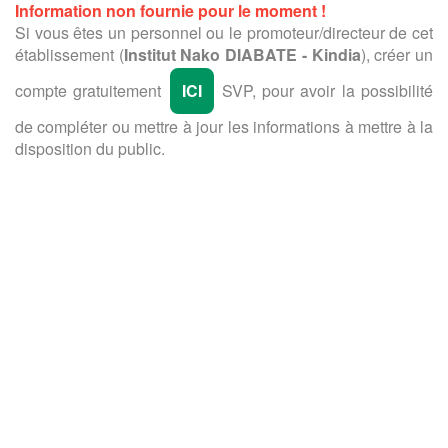
Information non fournie pour le moment !
Si vous êtes un personnel ou le promoteur/directeur de cet
établissement (
Institut Nako DIABATE - Kindia
), créer un
compte gratuitement
ICI
SVP, pour avoir la possibilité
de compléter ou mettre à jour les informations à mettre à la
disposition du public.