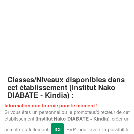
Classes/Niveaux disponibles dans
cet établissement
(Institut Nako
DIABATE - Kindia) :
Information non fournie pour le moment !
Si vous êtes un personnel ou le promoteur/directeur de cet
établissement (
Institut Nako DIABATE - Kindia
), créer un
compte gratuitement
ICI
SVP, pour avoir la possibilité