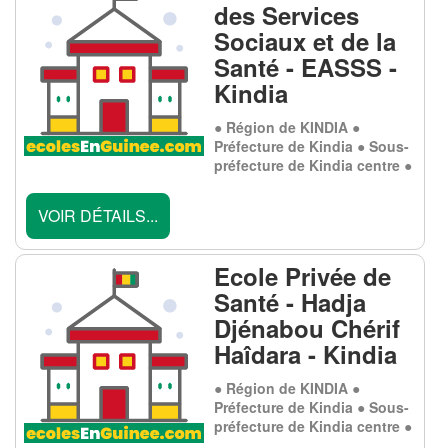
des Services
Sociaux et de la
Santé - EASSS -
Kindia
● Région de KINDIA ●
Préfecture de Kindia ● Sous-
préfecture de Kindia centre ●
VOIR DÉTAILS...
Ecole Privée de
Santé - Hadja
Djénabou Chérif
Haîdara - Kindia
● Région de KINDIA ●
Préfecture de Kindia ● Sous-
préfecture de Kindia centre ●