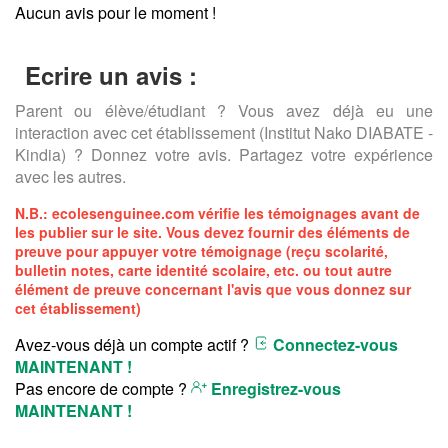
Aucun avis pour le moment !
Ecrire un avis :
Parent ou élève/étudiant ? Vous avez déjà eu une
interaction avec cet établissement (Institut Nako DIABATE -
Kindia) ? Donnez votre avis. Partagez votre expérience
avec les autres.
N.B.:
ecolesenguinee.com
vérifie les témoignages avant de
les publier sur le site. Vous devez fournir des éléments de
preuve pour appuyer votre témoignage (reçu scolarité,
bulletin notes, carte identité scolaire, etc. ou tout autre
élément de preuve concernant l'avis que vous donnez sur
cet établissement)
Avez-vous déjà un compte actif ?
Connectez-vous
MAINTENANT !
Pas encore de compte ?
Enregistrez-vous
MAINTENANT !