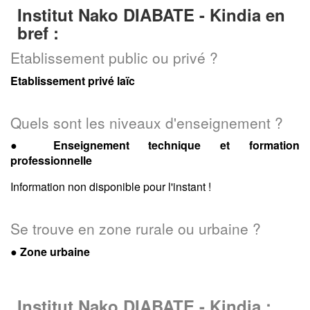
Institut Nako DIABATE - Kindia en
bref :
Etablissement public ou privé ?
Etablissement privé laïc
Quels sont les niveaux d'enseignement ?
●
Enseignement technique et formation
professionnelle
Information non disponible pour l'instant !
Se trouve en zone rurale ou urbaine ?
● Zone urbaine
Institut Nako DIABATE - Kindia :