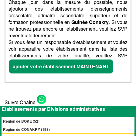
Chaque jour, dans la mesure du possible, nous
ajoutons des établissements d'enseignements
préscolaire, primaire, secondaire, supérieur et de
formation professionnelle en
Guinée Conakry
. Si vous
ne trouvez pas encore un établissement, veuillez SVP
revenir ultérieurement.
Si vous êtes un responsable d'établissement et voulez
voir apparaître votre établissement dans la liste des
établissements de votre localité, veuillez SVP
ajouter votre établissement MAINTENANT
.
Suivre Chaîne
Etablissements par Divisions administratives
Région de BOKE (52)
Région de CONAKRY (193)