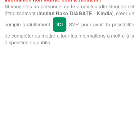
Si vous êtes un personnel ou le promoteur/directeur de cet
établissement (
Institut Nako DIABATE - Kindia
), créer un
compte gratuitement
ICI
SVP, pour avoir la possibilité
de compléter ou mettre à jour les informations à mettre à la
disposition du public.