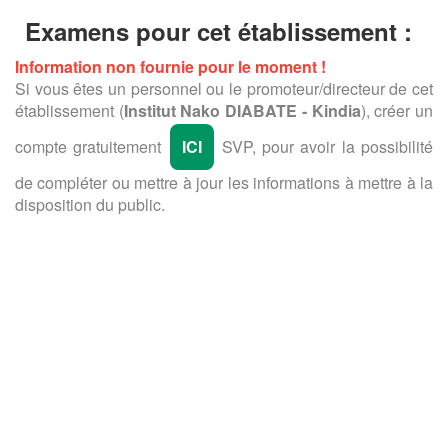
Examens pour cet établissement :
Information non fournie pour le moment !
Si vous êtes un personnel ou le promoteur/directeur de cet
établissement (
Institut Nako DIABATE - Kindia
), créer un
compte gratuitement
ICI
SVP, pour avoir la possibilité
de compléter ou mettre à jour les informations à mettre à la
disposition du public.