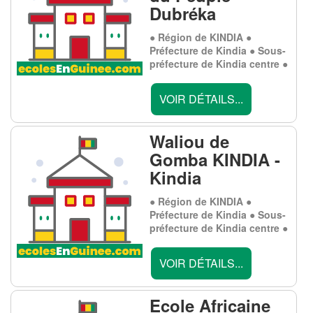
Dubréka
● Région de KINDIA ●
Préfecture de Kindia ● Sous-
préfecture de Kindia centre ●
VOIR DÉTAILS...
Waliou de
Gomba KINDIA -
Kindia
● Région de KINDIA ●
Préfecture de Kindia ● Sous-
préfecture de Kindia centre ●
VOIR DÉTAILS...
Ecole Africaine