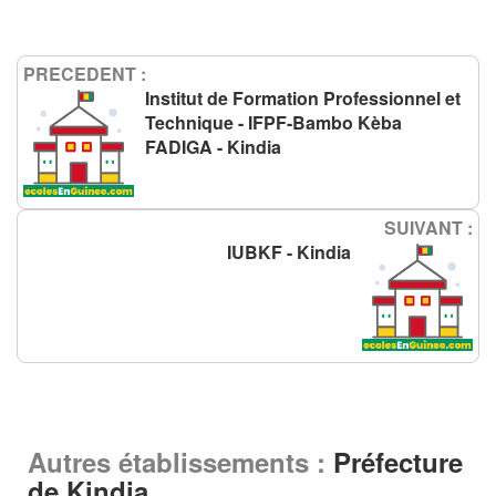
PRECEDENT :
Institut de Formation Professionnel et
Technique - IFPF-Bambo Kèba
FADIGA - Kindia
SUIVANT :
IUBKF - Kindia
Autres établissements :
Préfecture
de Kindia