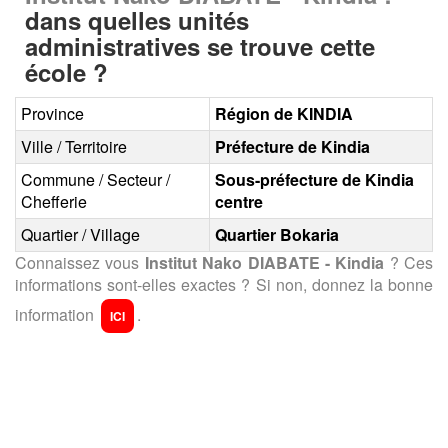
dans quelles unités
administratives se trouve cette
école ?
Province
Région de KINDIA
Ville / Territoire
Préfecture de Kindia
Commune / Secteur /
Sous-préfecture de Kindia
Chefferie
centre
Quartier / Village
Quartier Bokaria
Connaissez vous
Institut Nako DIABATE - Kindia
? Ces
informations sont-elles exactes ? Si non, donnez la bonne
information
.
ICI