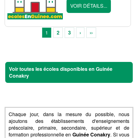
VOIR DÉTAILS...
1
2
3
›
››
Voir toutes les écoles disponibles en Guinée
Conakry
Chaque jour, dans la mesure du possible, nous
ajoutons des établissements d'enseignements
préscolaire, primaire, secondaire, supérieur et de
formation professionnelle en
Guinée Conakry
. Si vous