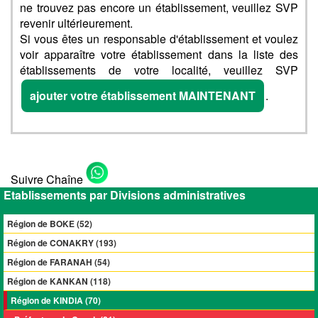
ne trouvez pas encore un établissement, veuillez SVP
revenir ultérieurement.
Si vous êtes un responsable d'établissement et voulez
voir apparaître votre établissement dans la liste des
établissements de votre localité, veuillez SVP
ajouter votre établissement MAINTENANT
.
Suivre Chaîne
Etablissements par Divisions administratives
Région de BOKE (52)
Région de CONAKRY (193)
Région de FARANAH (54)
Région de KANKAN (118)
Région de KINDIA (70)