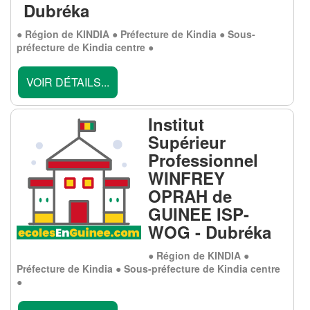
Dubréka
● Région de KINDIA ● Préfecture de Kindia ● Sous-
préfecture de Kindia centre ●
VOIR DÉTAILS...
Institut
Supérieur
Professionnel
WINFREY
OPRAH de
GUINEE ISP-
WOG - Dubréka
● Région de KINDIA ●
Préfecture de Kindia ● Sous-préfecture de Kindia centre
●