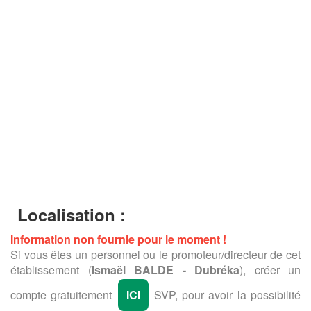
Localisation :
Information non fournie pour le moment !
Si vous êtes un personnel ou le promoteur/directeur de cet
établissement (
Ismaël BALDE - Dubréka
), créer un
compte gratuitement
ICI
SVP, pour avoir la possibilité