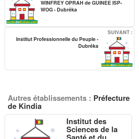
WINFREY OPRAH de GUINEE ISP-
WOG - Dubréka
SUIVANT :
Institut Professionnelle du Peuple -
Dubréka
Autres établissements :
Préfecture
de Kindia
Institut des
Sciences de la
Santé et du