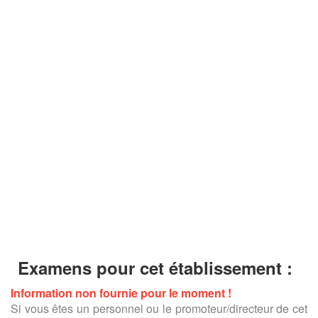
Examens pour cet établissement :
Information non fournie pour le moment !
Si vous êtes un personnel ou le promoteur/directeur de cet