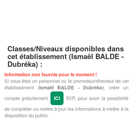
Classes/Niveaux disponibles dans
cet établissement
(Ismaël BALDE -
Dubréka) :
Information non fournie pour le moment !
Si vous êtes un personnel ou le promoteur/directeur de cet
établissement (
Ismaël BALDE - Dubréka
), créer un
compte gratuitement
ICI
SVP, pour avoir la possibilité
de compléter ou mettre à jour les informations à mettre à la
disposition du public.