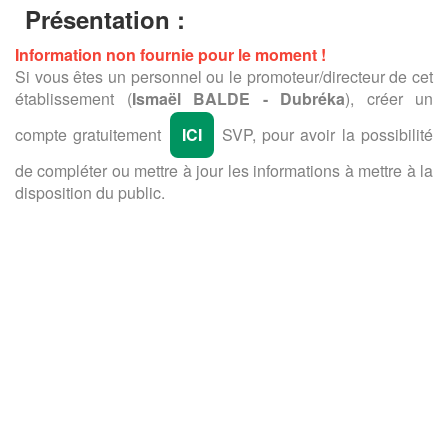
Présentation :
Information non fournie pour le moment !
Si vous êtes un personnel ou le promoteur/directeur de cet
établissement (
Ismaël BALDE - Dubréka
), créer un
compte gratuitement
ICI
SVP, pour avoir la possibilité
de compléter ou mettre à jour les informations à mettre à la
disposition du public.