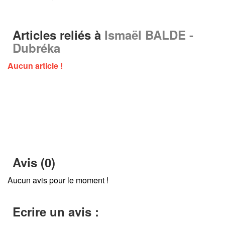
Articles reliés à
Ismaël BALDE -
Dubréka
Aucun article !
Avis (0)
Aucun avis pour le moment !
Ecrire un avis :