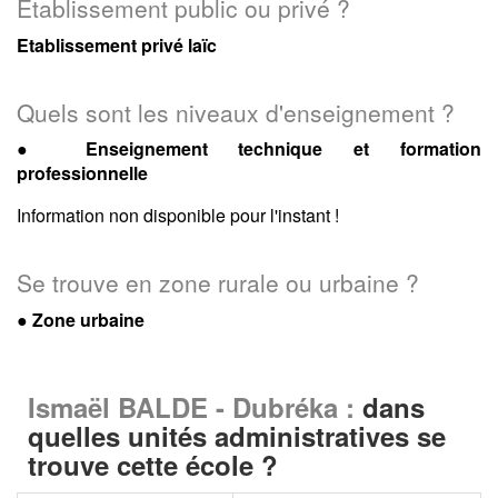
Etablissement public ou privé ?
Etablissement privé laïc
Quels sont les niveaux d'enseignement ?
●
Enseignement technique et formation
professionnelle
Information non disponible pour l'instant !
Se trouve en zone rurale ou urbaine ?
● Zone urbaine
Ismaël BALDE - Dubréka :
dans
quelles unités administratives se
trouve cette école ?