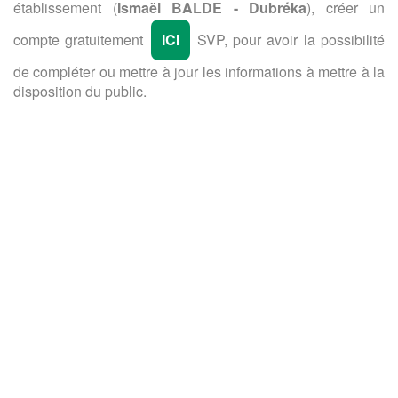
établissement (
Ismaël BALDE - Dubréka
), créer un
compte gratuitement
ICI
SVP, pour avoir la possibilité
de compléter ou mettre à jour les informations à mettre à la
disposition du public.