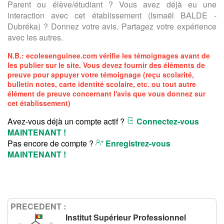
Parent ou élève/étudiant ? Vous avez déjà eu une
interaction avec cet établissement (Ismaël BALDE -
Dubréka) ? Donnez votre avis. Partagez votre expérience
avec les autres.
N.B.:
ecolesenguinee.com
vérifie les témoignages avant de
les publier sur le site. Vous devez fournir des éléments de
preuve pour appuyer votre témoignage (reçu scolarité,
bulletin notes, carte identité scolaire, etc. ou tout autre
élément de preuve concernant l'avis que vous donnez sur
cet établissement)
Avez-vous déjà un compte actif ?
Connectez-vous
MAINTENANT !
Pas encore de compte ?
Enregistrez-vous
MAINTENANT !
PRECEDENT :
Institut Supérieur Professionnel