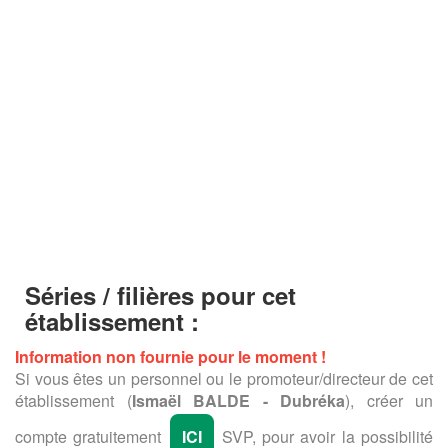
Séries / filières pour cet
établissement :
Information non fournie pour le moment !
Si vous êtes un personnel ou le promoteur/directeur de cet
établissement (
Ismaël BALDE - Dubréka
), créer un
compte gratuitement
ICI
SVP, pour avoir la possibilité