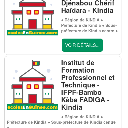
Djénabou Chérif
Haîdara - Kindia
● Région de KINDIA ●
Préfecture de Kindia ● Sous-
préfecture de Kindia centre ●
VOIR DÉTAILS...
Institut de
Formation
Professionnel et
Technique -
IFPF-Bambo
Kèba FADIGA -
Kindia
● Région de KINDIA ●
Préfecture de Kindia ● Sous-préfecture de Kindia centre
●