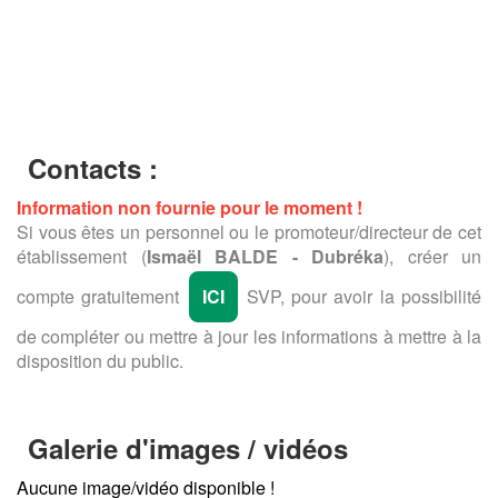
Contacts :
Information non fournie pour le moment !
Si vous êtes un personnel ou le promoteur/directeur de cet
établissement (
Ismaël BALDE - Dubréka
), créer un
compte gratuitement
ICI
SVP, pour avoir la possibilité
de compléter ou mettre à jour les informations à mettre à la
disposition du public.
Galerie d'images / vidéos
Aucune image/vidéo disponible !