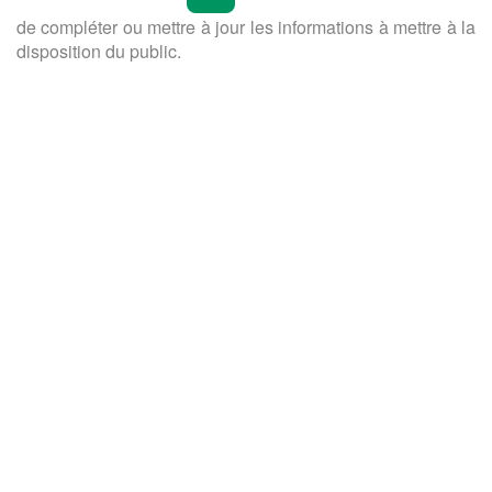
de compléter ou mettre à jour les informations à mettre à la
disposition du public.