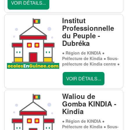
VOIR DÉTAILS...
Institut
Professionnelle
du Peuple -
Dubréka
● Région de KINDIA ●
Préfecture de Kindia ● Sous-
préfecture de Kindia centre ●
VOIR DÉTAILS...
Waliou de
Gomba KINDIA -
Kindia
● Région de KINDIA ●
Préfecture de Kindia ● Sous-