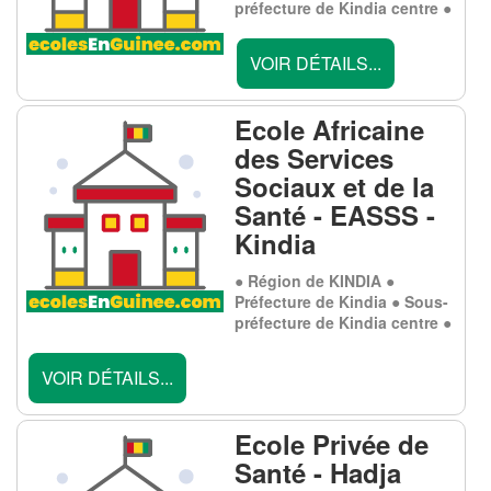
préfecture de Kindia centre ●
VOIR DÉTAILS...
Ecole Africaine
des Services
Sociaux et de la
Santé - EASSS -
Kindia
● Région de KINDIA ●
Préfecture de Kindia ● Sous-
préfecture de Kindia centre ●
VOIR DÉTAILS...
Ecole Privée de
Santé - Hadja