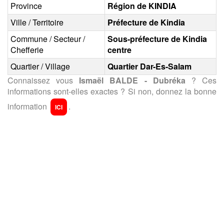
Province
Région de KINDIA
Ville / Territoire
Préfecture de Kindia
Commune / Secteur /
Sous-préfecture de Kindia
Chefferie
centre
Quartier / Village
Quartier Dar-Es-Salam
Connaissez vous
Ismaël BALDE - Dubréka
? Ces
informations sont-elles exactes ? Si non, donnez la bonne
information
.
ICI