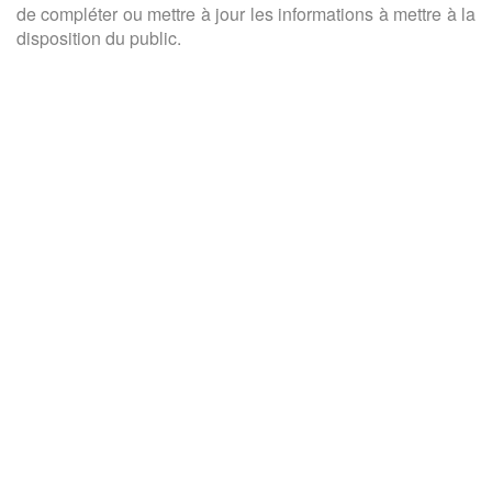
de compléter ou mettre à jour les informations à mettre à la
disposition du public.