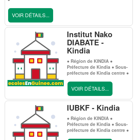
VOIR DÉTAILS...
Institut Nako
DIABATE -
Kindia
● Région de KINDIA ●
Préfecture de Kindia ● Sous-
préfecture de Kindia centre ●
VOIR DÉTAILS...
IUBKF - Kindia
● Région de KINDIA ●
Préfecture de Kindia ● Sous-
préfecture de Kindia centre ●