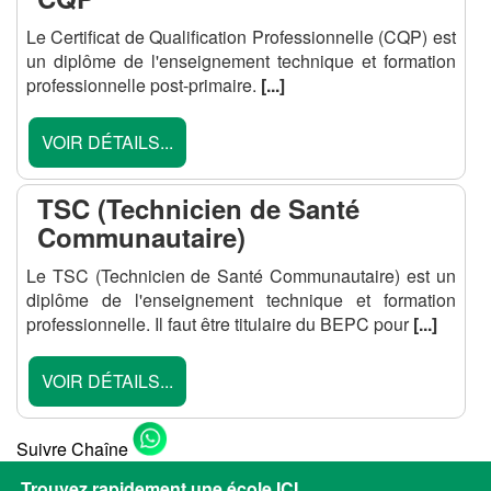
Le Certificat de Qualification Professionnelle (CQP) est
un diplôme de l'enseignement technique et formation
professionnelle post-primaire.
[...]
VOIR DÉTAILS...
TSC (Technicien de Santé
Communautaire)
Le TSC (Technicien de Santé Communautaire) est un
diplôme de l'enseignement technique et formation
professionnelle. Il faut être titulaire du BEPC pour
[...]
VOIR DÉTAILS...
Suivre Chaîne
Trouvez rapidement une école ICI