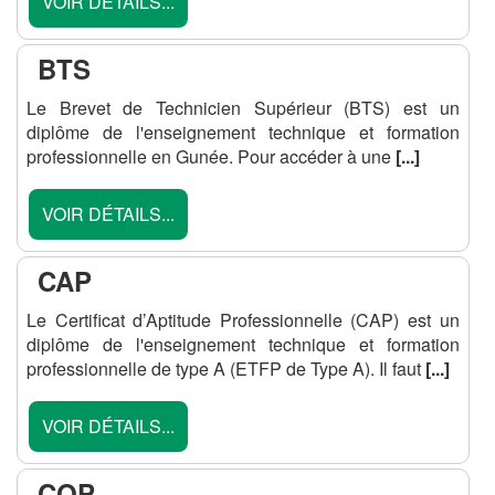
VOIR DÉTAILS...
BTS
Le Brevet de Technicien Supérieur (BTS) est un
diplôme de l'enseignement technique et formation
professionnelle en Gunée. Pour accéder à une
[...]
VOIR DÉTAILS...
CAP
Le Certificat d’Aptitude Professionnelle (CAP) est un
diplôme de l'enseignement technique et formation
professionnelle de type A (ETFP de Type A). Il faut
[...]
VOIR DÉTAILS...
CQP