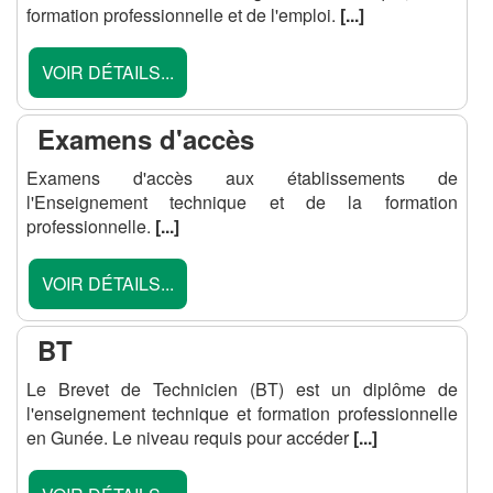
formation professionnelle et de l'emploi.
[...]
VOIR DÉTAILS...
Examens d'accès
Examens d'accès aux établissements de
l'Enseignement technique et de la formation
professionnelle.
[...]
VOIR DÉTAILS...
BT
Le Brevet de Technicien (BT) est un diplôme de
l'enseignement technique et formation professionnelle
en Gunée. Le niveau requis pour accéder
[...]