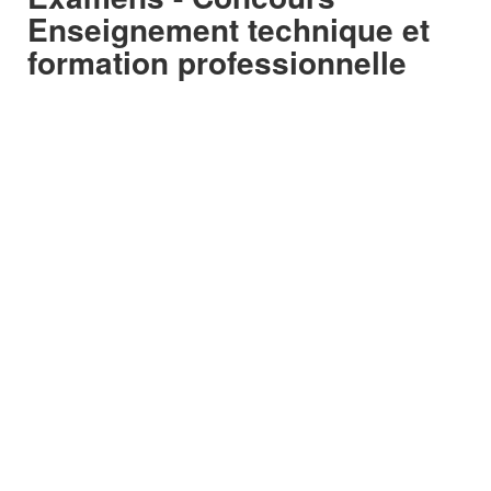
Enseignement technique et
formation professionnelle