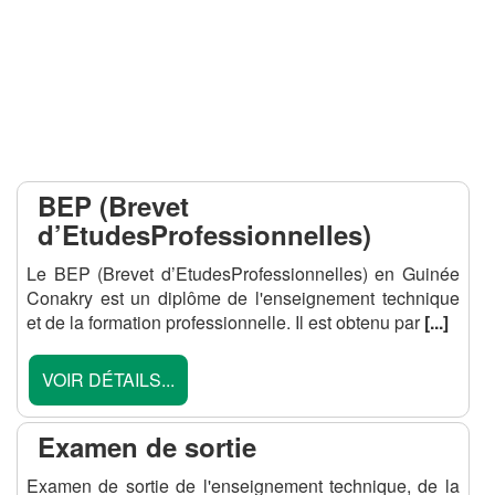
BEP (Brevet
d’EtudesProfessionnelles)
Le BEP (Brevet d’EtudesProfessionnelles) en Guinée
Conakry est un diplôme de l'enseignement technique
et de la formation professionnelle. Il est obtenu par
[...]
VOIR DÉTAILS...
Examen de sortie
Examen de sortie de l'enseignement technique, de la