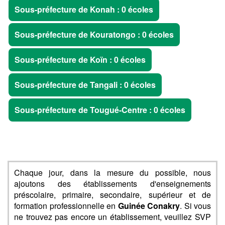
Sous-préfecture de Konah : 0 écoles
Sous-préfecture de Kouratongo : 0 écoles
Sous-préfecture de Koïn : 0 écoles
Sous-préfecture de Tangali : 0 écoles
Sous-préfecture de Tougué-Centre : 0 écoles
Chaque jour, dans la mesure du possible, nous
ajoutons des établissements d'enseignements
préscolaire, primaire, secondaire, supérieur et de
formation professionnelle en
Guinée Conakry
. Si vous
ne trouvez pas encore un établissement, veuillez SVP