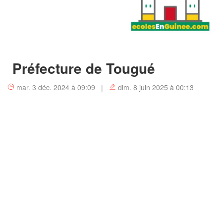
Préfecture de Tougué
mar. 3 déc. 2024 à 09:09 |
dim. 8 juin 2025 à 00:13