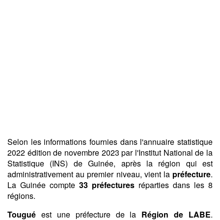
Selon les informations fournies dans l'annuaire statistique
2022 édition de novembre 2023 par l'Institut National de la
Statistique (INS) de Guinée, après la région qui est
administrativement au premier niveau, vient la
préfecture
.
La Guinée compte
33 préfectures
réparties dans les 8
régions.
Tougué
est une préfecture de la
Région de LABE
.