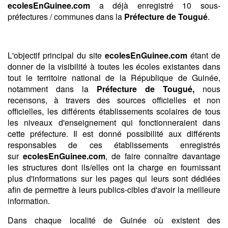
ecolesEnGuinee.com
a déjà enregistré 10 sous-
préfectures / communes dans la
Préfecture de Tougué
.
L'objectif principal du site
ecolesEnGuinee.com
étant de
donner de la visibilité à toutes les écoles existantes dans
tout le territoire national de la République de Guinée,
notamment dans la
Préfecture de Tougué,
nous
recensons, à travers des sources officielles et non
officielles, les différents établissements scolaires de tous
les niveaux d'enseignement qui fonctionneraient dans
cette préfecture. Il est donné possibilité aux différents
responsables de ces établissements enregistrés
sur
ecolesEnGuinee.com
, de faire connaître davantage
les structures dont ils/elles ont la charge en fournissant
plus d'informations sur les pages qui leurs sont dédiées
afin de permettre à leurs publics-cibles d'avoir la meilleure
information.
Dans chaque localité de Guinée où existent des