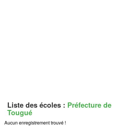
Liste des écoles :
Préfecture de
Tougué
Aucun enregistrement trouvé !