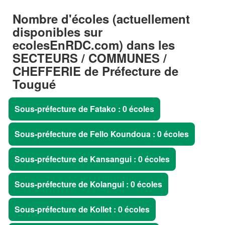
Nombre d'écoles (actuellement
disponibles sur
ecolesEnRDC.com) dans les
SECTEURS / COMMUNES /
CHEFFERIE de Préfecture de
Tougué
Sous-préfecture de Fatako : 0 écoles
Sous-préfecture de Fello Koundoua : 0 écoles
Sous-préfecture de Kansangui : 0 écoles
Sous-préfecture de Kolangui : 0 écoles
Sous-préfecture de Kollet : 0 écoles