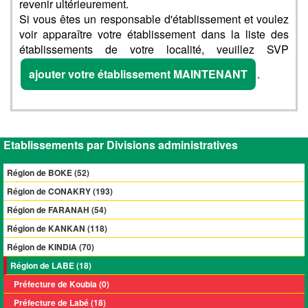
revenir ultérieurement.
Si vous êtes un responsable d'établissement et voulez
voir apparaître votre établissement dans la liste des
établissements de votre localité, veuillez SVP
ajouter votre établissement MAINTENANT
.
Etablissements par Divisions administratives
Région de BOKE (52)
Région de CONAKRY (193)
Région de FARANAH (54)
Région de KANKAN (118)
Région de KINDIA (70)
Région de LABE (18)
Préfecture de Koubia (0)
Préfecture de Labé (18)