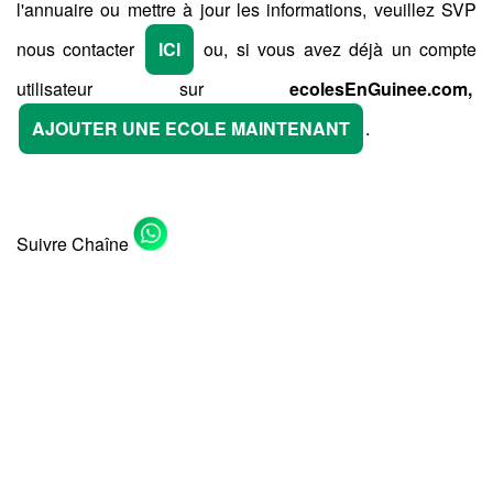
l'annuaire ou mettre à jour les informations, veuillez SVP
nous contacter
ICI
ou, si vous avez déjà un compte
utilisateur sur
ecolesEnGuinee.com,
AJOUTER UNE ECOLE MAINTENANT
.
Suivre Chaîne